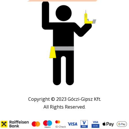
Copyright © 2023 Góczi-Gipsz Kft.
All Rights Reserved.