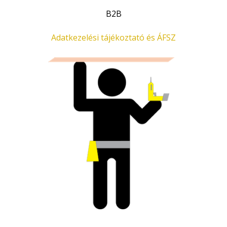
.
B2B
Adatkezelési tájékoztató és ÁFSZ