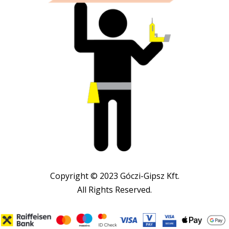
Copyright © 2023 Góczi-Gipsz Kft.
All Rights Reserved.