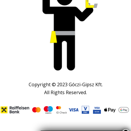
Copyright © 2023 Góczi-Gipsz Kft.
All Rights Reserved.