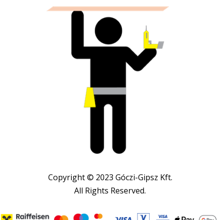
Copyright © 2023 Góczi-Gipsz Kft.
All Rights Reserved.