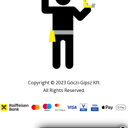
Copyright © 2023 Góczi-Gipsz Kft.
All Rights Reserved.