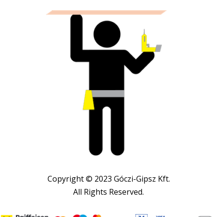
Copyright © 2023 Góczi-Gipsz Kft.
All Rights Reserved.