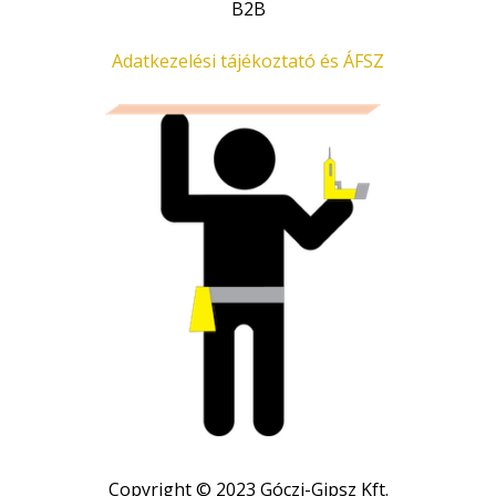
B2B
Adatkezelési tájékoztató és ÁFSZ
Copyright © 2023 Góczi-Gipsz Kft.