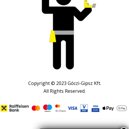
Copyright © 2023 Góczi-Gipsz Kft.
All Rights Reserved.