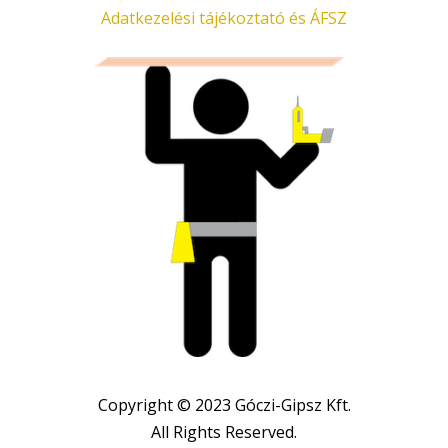
Adatkezelési tájékoztató és ÁFSZ
Copyright © 2023 Góczi-Gipsz Kft.
All Rights Reserved.