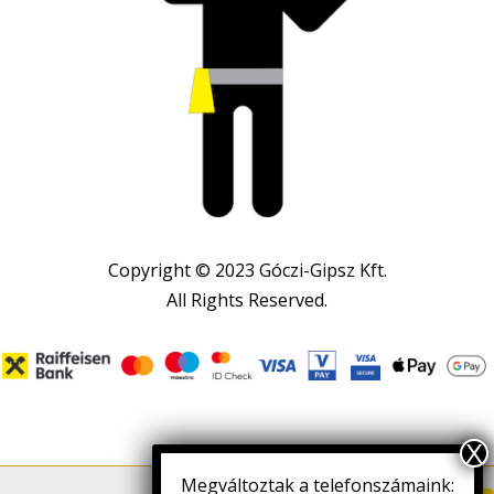
Copyright © 2023 Góczi-Gipsz Kft.
All Rights Reserved.
Megváltoztak a telefonszámaink: