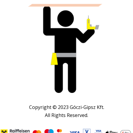
Copyright © 2023 Góczi-Gipsz Kft.
All Rights Reserved.