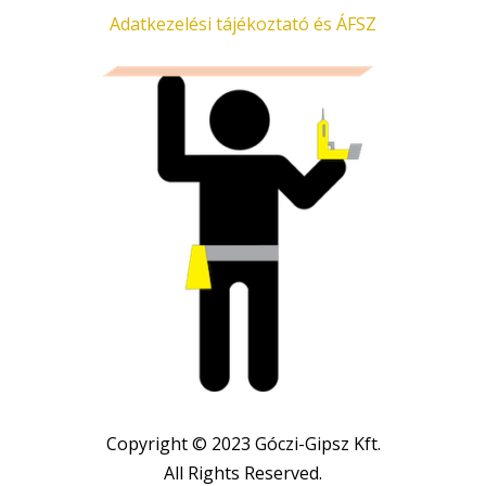
Adatkezelési tájékoztató és ÁFSZ
Copyright © 2023 Góczi-Gipsz Kft.
All Rights Reserved.