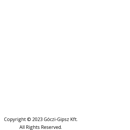
Copyright © 2023 Góczi-Gipsz Kft.
All Rights Reserved.