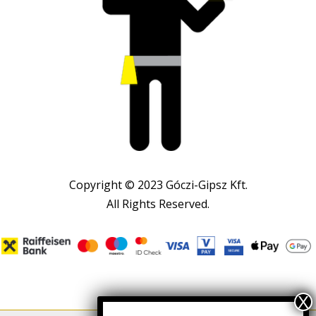
Copyright © 2023 Góczi-Gipsz Kft.
All Rights Reserved.