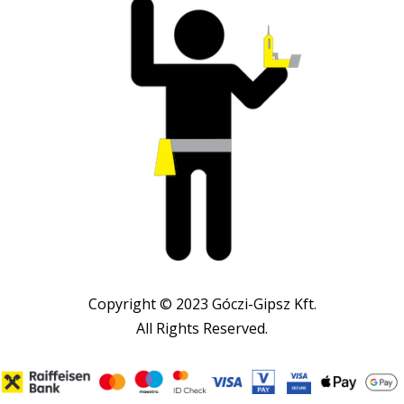
Copyright © 2023 Góczi-Gipsz Kft.
All Rights Reserved.