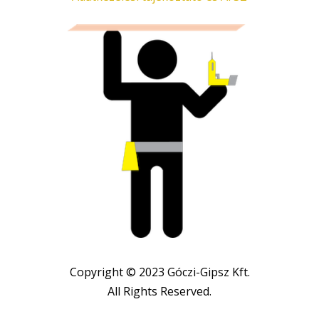
Copyright © 2023 Góczi-Gipsz Kft.
All Rights Reserved.