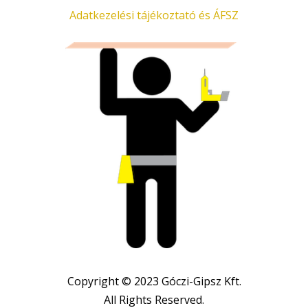
Adatkezelési tájékoztató és ÁFSZ
Copyright © 2023 Góczi-Gipsz Kft.
All Rights Reserved.