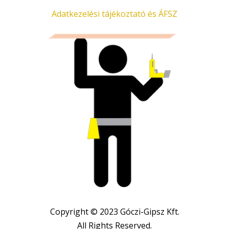
Adatkezelési tájékoztató és ÁFSZ
Copyright © 2023 Góczi-Gipsz Kft.
All Rights Reserved.