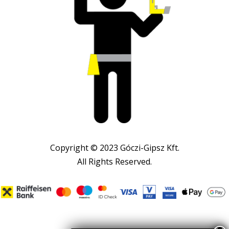
Copyright © 2023 Góczi-Gipsz Kft.
All Rights Reserved.