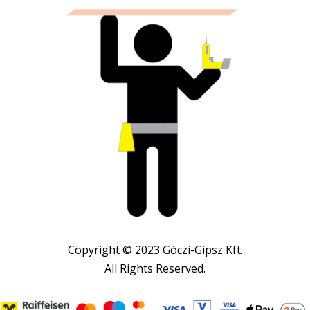
Copyright © 2023 Góczi-Gipsz Kft.
All Rights Reserved.