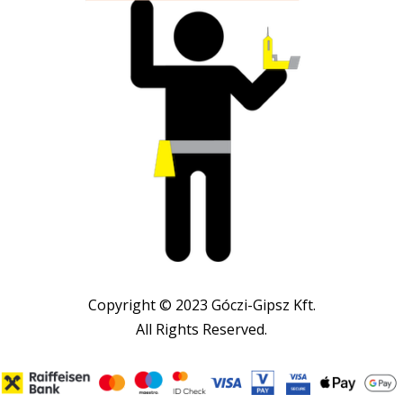
Copyright © 2023 Góczi-Gipsz Kft.
All Rights Reserved.