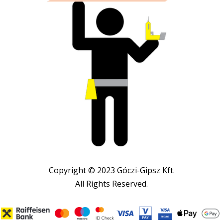
Copyright © 2023 Góczi-Gipsz Kft.
All Rights Reserved.