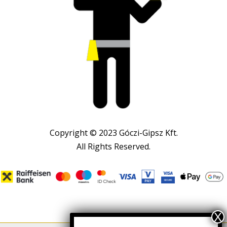
Copyright © 2023 Góczi-Gipsz Kft.
All Rights Reserved.