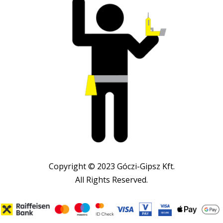
Copyright © 2023 Góczi-Gipsz Kft.
All Rights Reserved.