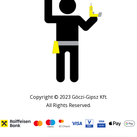
Copyright © 2023 Góczi-Gipsz Kft.
All Rights Reserved.