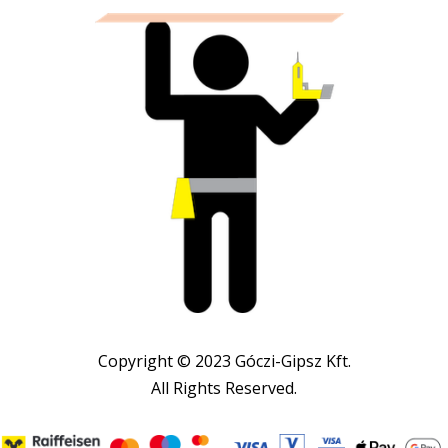
Copyright © 2023 Góczi-Gipsz Kft.
All Rights Reserved.