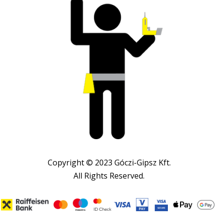
Copyright © 2023 Góczi-Gipsz Kft.
All Rights Reserved.