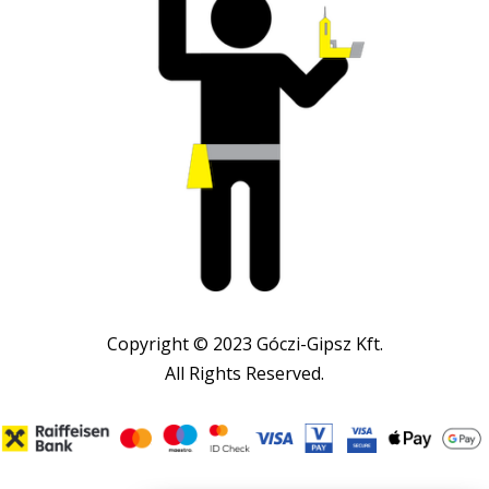
Copyright © 2023 Góczi-Gipsz Kft.
All Rights Reserved.