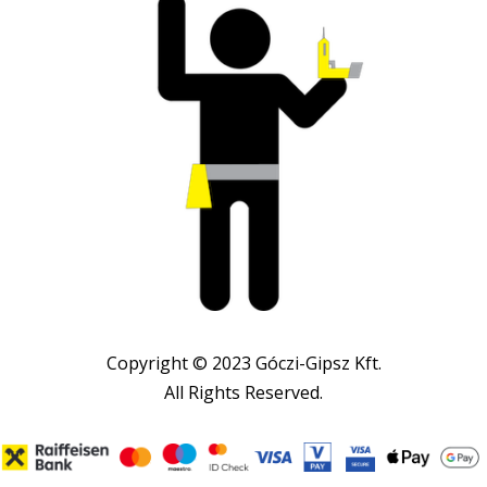
Copyright © 2023 Góczi-Gipsz Kft.
All Rights Reserved.