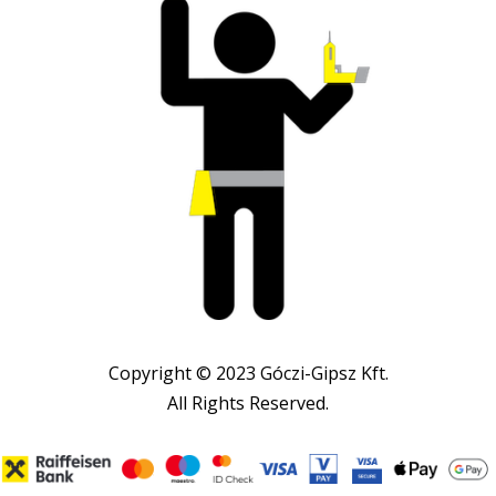
Copyright © 2023 Góczi-Gipsz Kft.
All Rights Reserved.