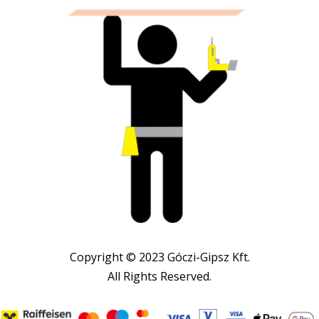
Copyright © 2023 Góczi-Gipsz Kft.
All Rights Reserved.