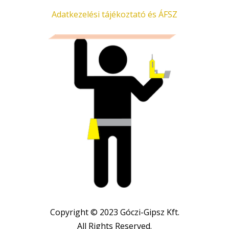
Adatkezelési tájékoztató és ÁFSZ
Copyright © 2023 Góczi-Gipsz Kft.
All Rights Reserved.