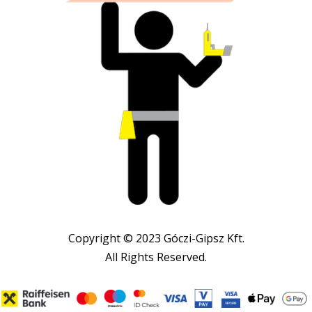
Copyright © 2023 Góczi-Gipsz Kft.
All Rights Reserved.