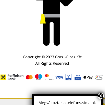
Copyright © 2023 Góczi-Gipsz Kft.
All Rights Reserved.
Megváltoztak a telefonszámaink: