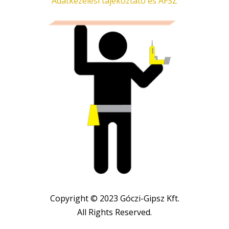
Adatkezelési tájékoztató és ÁFSZ
Copyright © 2023 Góczi-Gipsz Kft.
All Rights Reserved.