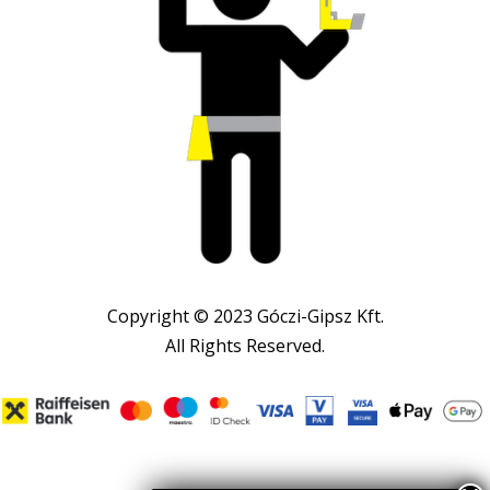
Copyright © 2023 Góczi-Gipsz Kft.
All Rights Reserved.