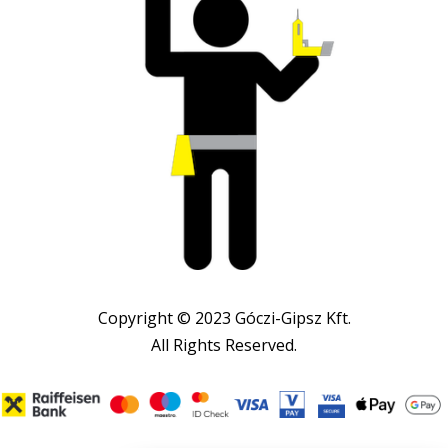
Copyright © 2023 Góczi-Gipsz Kft.
All Rights Reserved.