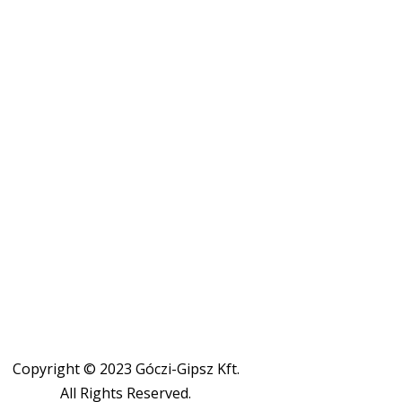
Copyright © 2023 Góczi-Gipsz Kft.
All Rights Reserved.