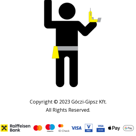
Copyright © 2023 Góczi-Gipsz Kft.
All Rights Reserved.