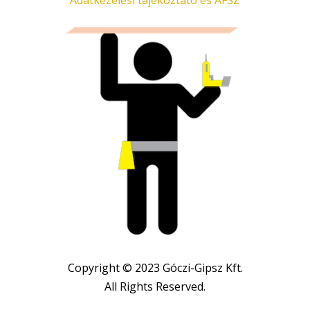
Adatkezelési tájékoztató és ÁFSZ
Copyright © 2023 Góczi-Gipsz Kft.
All Rights Reserved.