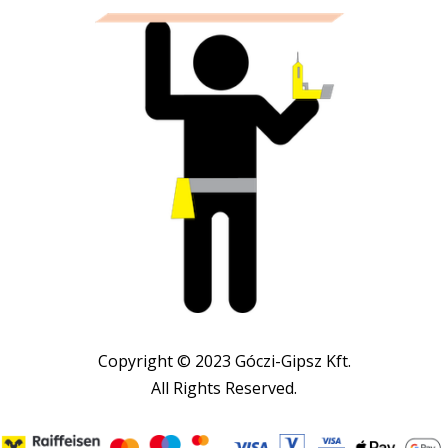
Copyright © 2023 Góczi-Gipsz Kft.
All Rights Reserved.