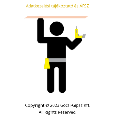
Adatkezelési tájékoztató és ÁFSZ
Copyright © 2023 Góczi-Gipsz Kft.
All Rights Reserved.