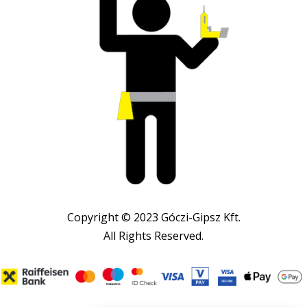
Copyright © 2023 Góczi-Gipsz Kft.
All Rights Reserved.