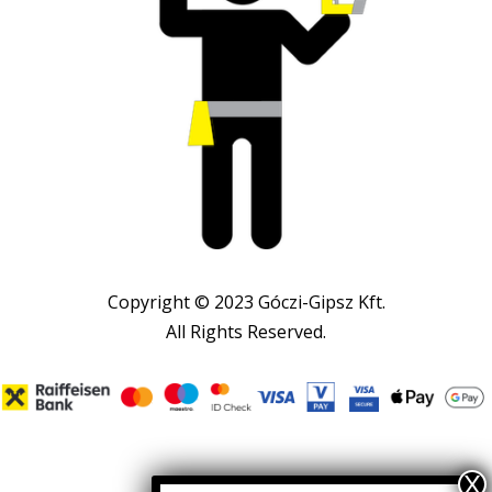
Copyright © 2023 Góczi-Gipsz Kft.
All Rights Reserved.