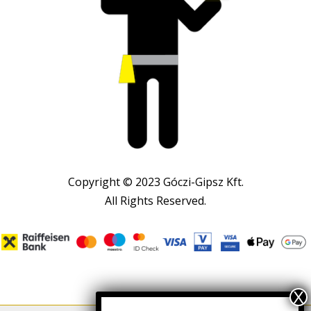
Copyright © 2023 Góczi-Gipsz Kft.
All Rights Reserved.