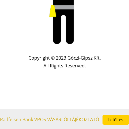
Copyright © 2023 Góczi-Gipsz Kft.
All Rights Reserved.
Raiffeisen Bank VPOS VÁSÁRLÓI TÁJÉKOZTATÓ
Letöltés