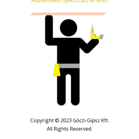
Adatkezelési tájékoztató és ÁFSZ
Copyright © 2023 Góczi-Gipsz Kft.
All Rights Reserved.