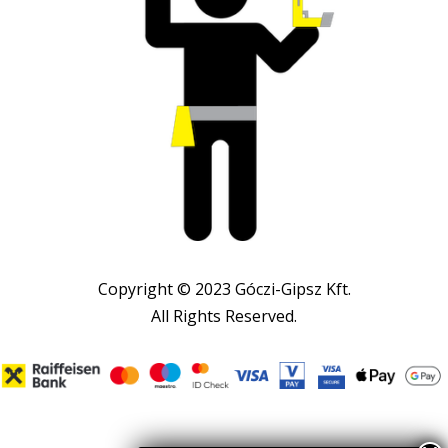
Copyright © 2023 Góczi-Gipsz Kft.
All Rights Reserved.