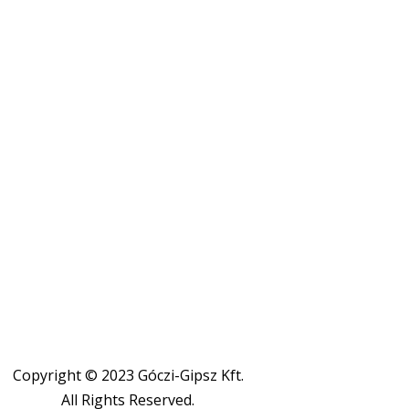
Copyright © 2023 Góczi-Gipsz Kft.
All Rights Reserved.